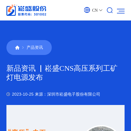
CN
产品资讯
新品资讯 ▏崧盛CNS高压系列工矿
灯电源发布
2023-10-25
来源：深圳市崧盛电子股份有限公司