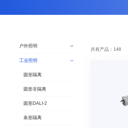
户外照明
共有产品：148
工业照明
圆形隔离
圆形非隔离
圆形DALI-2
条形隔离