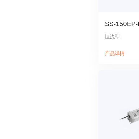
SS-150EP
恒流型
产品详情