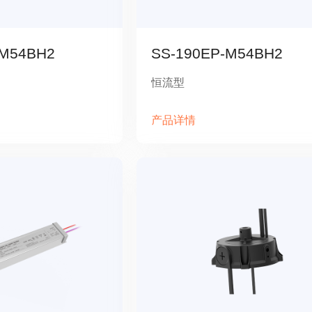
-M54BH2
SS-190EP-M54BH2
恒流型
产品详情