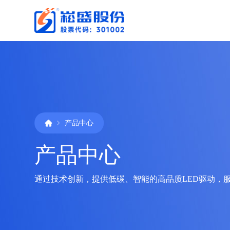
产品中心
产品中心
通过技术创新，提供低碳、智能的高品质LED驱动，