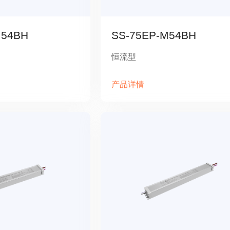
M54BH
SS-75EP-M54BH
恒流型
产品详情