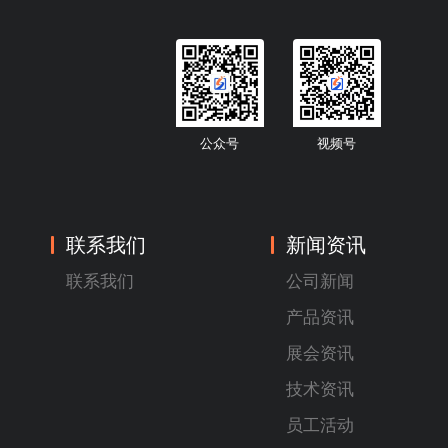
公众号
视频号
联系我们
新闻资讯
联系我们
公司新闻
产品资讯
展会资讯
技术资讯
员工活动