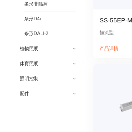
条形非隔离
条形D4i
SS-55EP-
恒流型
条形DALI-2
植物照明
产品详情
体育照明
照明控制
配件