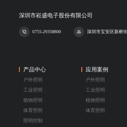
深圳市崧盛电子股份有限公司
0755-29358800
深圳市宝安区新桥街道
产品中心
应用案例
户外照明
户外照明
工业照明
工业照明
植物照明
植物照明
体育照明
体育照明
照明控制