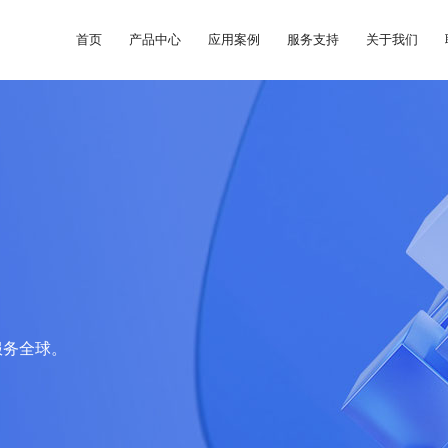
首页
产品中心
应用案例
服务支持
关于我们
服务全球。