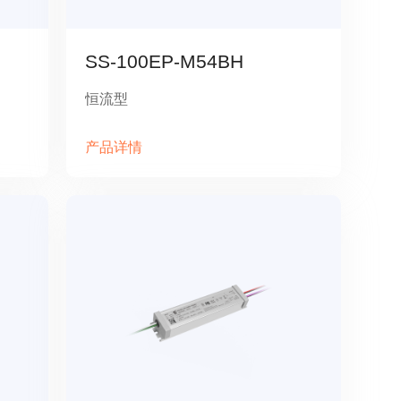
SS-100EP-M54BH
恒流型
产品详情