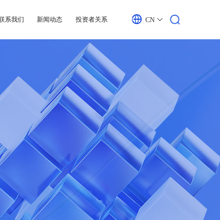
联系我们
新闻动态
投资者关系
CN