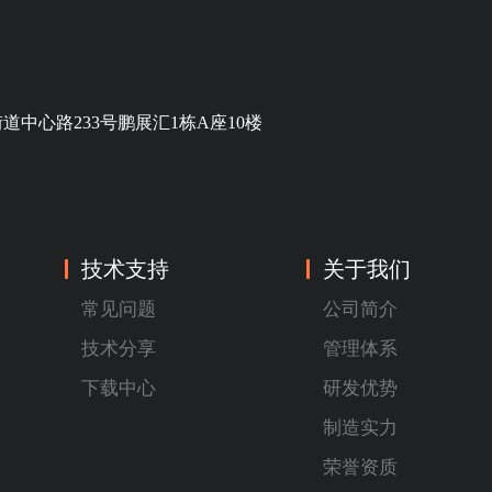
中心路233号鹏展汇1栋A座10楼
技术支持
关于我们
常见问题
公司简介
技术分享
管理体系
下载中心
研发优势
制造实力
荣誉资质