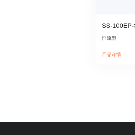
SS-100EP
恒流型
产品详情