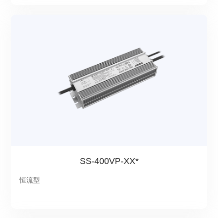
SS-400VP-XX*
恒流型