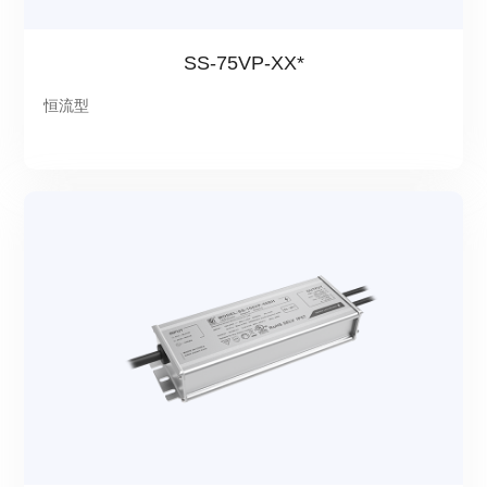
SS-75VP-XX*
恒流型