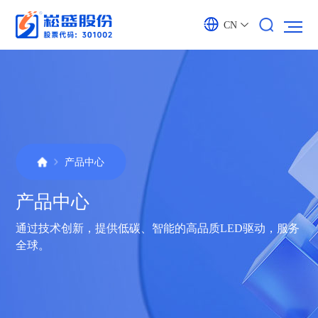
CN
产品中心
产品中心
通过技术创新，提供低碳、智能的高品质LED驱动，服务
全球。