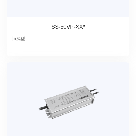
SS-50VP-XX*
恒流型