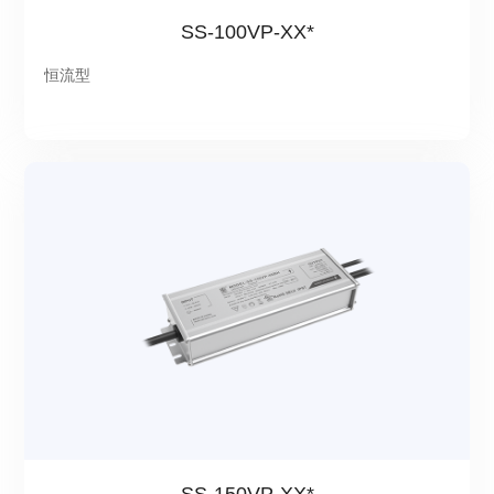
SS-100VP-XX*
恒流型