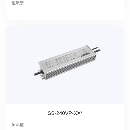
恒流型
SS-240VP-XX*
恒流型