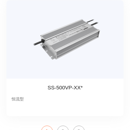
SS-500VP-XX*
恒流型