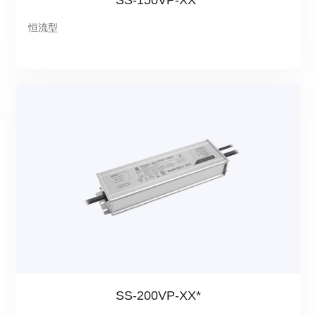
SS-150VP-XX*
恒流型
SS-200VP-XX*