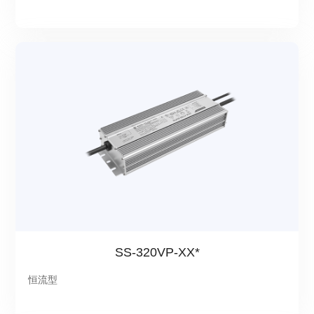
SS-320VP-XX*
恒流型