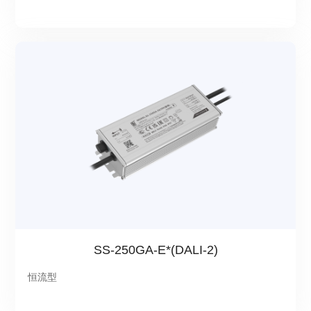
SS-250GA-E*(DALI-2)
恒流型