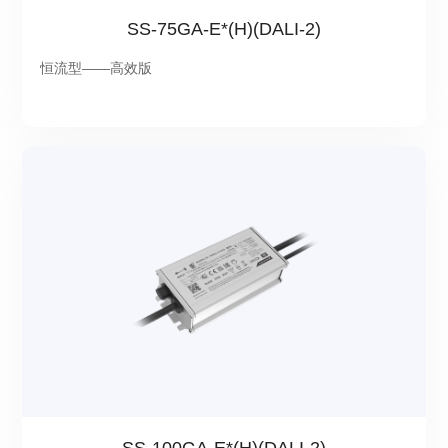
SS-75GA-E*(H)(DALI-2)
恒流型——高效版