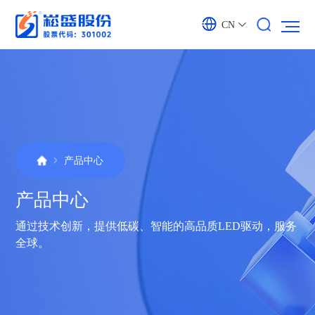
CN
产品中心
产品中心
通过技术创新，提供低碳、智能的高品质LED驱动，服务
全球。