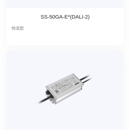
SS-50GA-E*(DALI-2)
恒流型