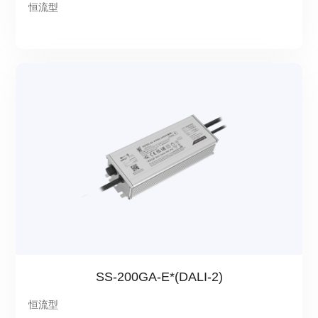
恒流型
SS-200GA-E*(DALI-2)
恒流型