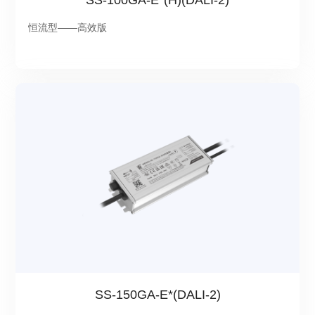
SS-100GA-E*(H)(DALI-2)
恒流型——高效版
SS-150GA-E*(DALI-2)