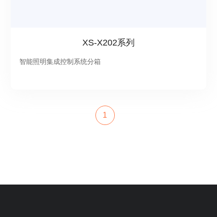
XS-X202系列
智能照明集成控制系统分箱
1