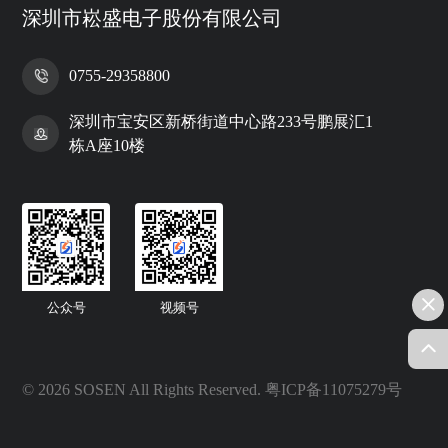
深圳市崧盛电子股份有限公司
0755-29358800
深圳市宝安区新桥街道中心路233号鹏展汇1
栋A座10楼
公众号
视频号
© 2026 SOSEN All Rights Reserved.
粤ICP备11075279号