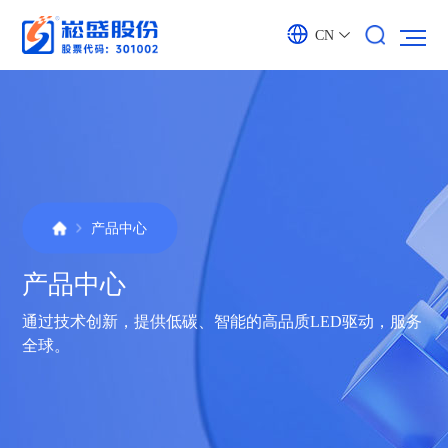
CN
产品中心
产品中心
通过技术创新，提供低碳、智能的高品质LED驱动，服务
全球。