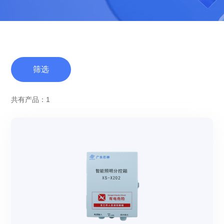
筛选
共有产品：1