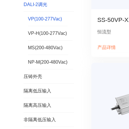
DALI-2调光
VP(100-277Vac)
SS-50VP-X
恒流型
VP-H(100-277Vac)
产品详情
MS(200-480Vac)
NP-M(200-480Vac)
压铸外壳
隔离低压输入
隔离高压输入
非隔离低压输入