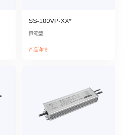
SS-100VP-XX*
恒流型
产品详情