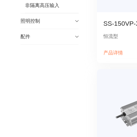
非隔离高压输入
照明控制
SS-150VP-
恒流型
配件
产品详情