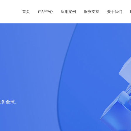
首页
产品中心
应用案例
服务支持
关于我们
服务全球。