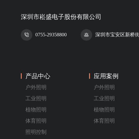
深圳市崧盛电子股份有限公司
0755-29358800
深圳市宝安区新桥街道
产品中心
应用案例
户外照明
户外照明
工业照明
工业照明
植物照明
植物照明
体育照明
体育照明
照明控制