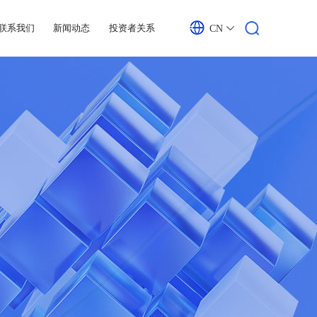
联系我们
新闻动态
投资者关系
CN