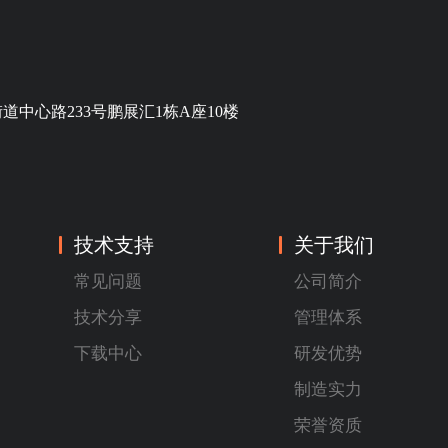
中心路233号鹏展汇1栋A座10楼
技术支持
关于我们
常见问题
公司简介
技术分享
管理体系
下载中心
研发优势
制造实力
荣誉资质