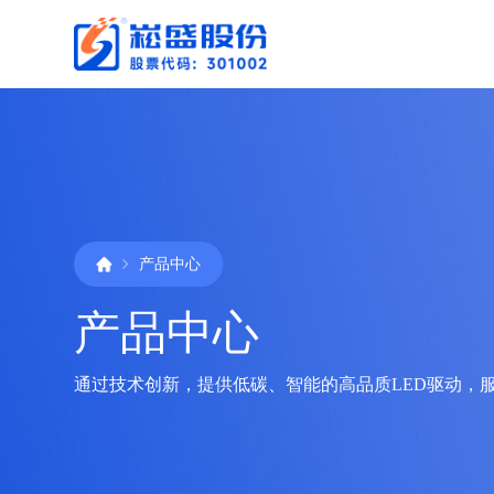
产品中心
产品中心
通过技术创新，提供低碳、智能的高品质LED驱动，