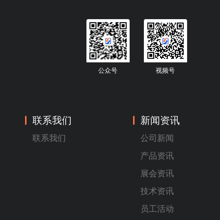
公众号
视频号
联系我们
新闻资讯
联系我们
公司新闻
产品资讯
展会资讯
技术资讯
员工活动