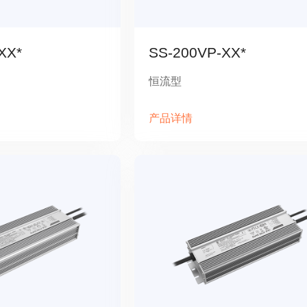
XX*
SS-200VP-XX*
恒流型
产品详情