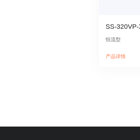
SS-320VP-
恒流型
产品详情