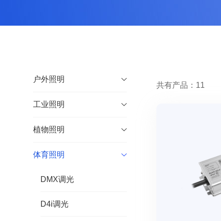
户外照明
共有产品：11
工业照明
植物照明
体育照明
DMX调光
D4i调光