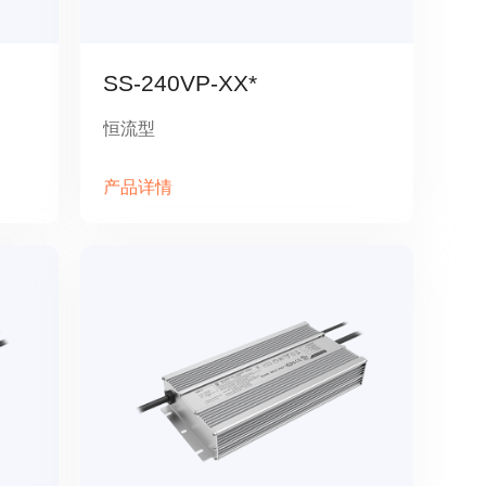
SS-240VP-XX*
恒流型
产品详情