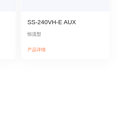
SS-240VH-E AUX
恒流型
产品详情