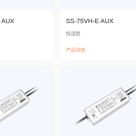
 AUX
SS-75VH-E AUX
恒流型
产品详情