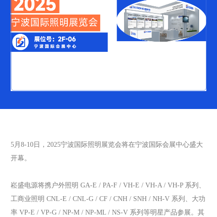
5月8-10日，2025宁波国际照明展览会将在宁波国际会展中心盛大
开幕。
崧盛电源将携户外照明 GA-E / PA-F / VH-E / VH-A / VH-P 系列、
工商业照明 CNL-E / CNL-G / CF / CNH / SNH / NH-V 系列、大功
率 VP-E / VP-G / NP-M / NP-ML / NS-V 系列等明星产品参展。其