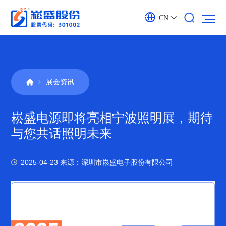
CN
展会资讯
崧盛电源即将亮相宁波照明展，期待
与您共话照明未来​
2025-04-23
来源：深圳市崧盛电子股份有限公司