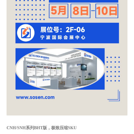
CNH/SNH系列BHT版，极致压缩SKU