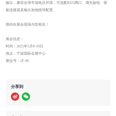
输出，兼容全球市场电压环境，可选配RJ25网口、调光旋钮、面
板连接器及输出加地线等配置。
期待在展会现场与您相见！
展会信息：
时间：2025年5月8-10日
地点：宁波国际会展中心
展会号：2F-06
分享到