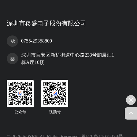
深圳市崧盛电子股份有限公司
0755-29358800
深圳市宝安区新桥街道中心路233号鹏展汇1
栋A座10楼
公众号
视频号
© 2026 SOSEN All Rights Reserved.
粤ICP备11075279号