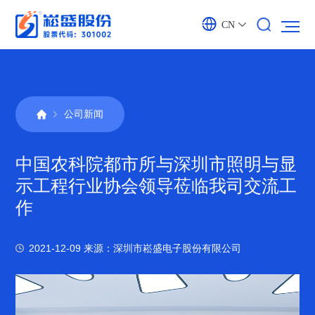
CN
公司新闻
中国农科院都市所与深圳市照明与显
示工程行业协会领导莅临我司交流工
作
2021-12-09
来源：深圳市崧盛电子股份有限公司