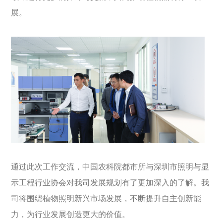
展。
通过此次工作交流，中国农科院都市所与深圳市照明与显
示工程行业协会对我司发展规划有了更加深入的了解。我
司将围绕植物照明新兴市场发展，不断提升自主创新能
力，为行业发展创造更大的价值。