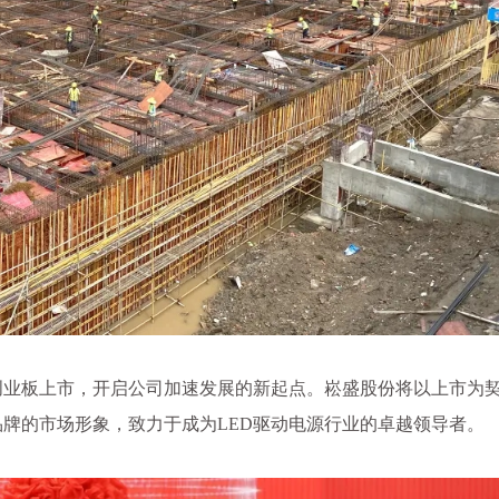
所创业板上市，开启公司加速发展的新起点。崧盛股份将以上市为
品牌的市场形象，致力于成为LED驱动电源行业的卓越领导者。