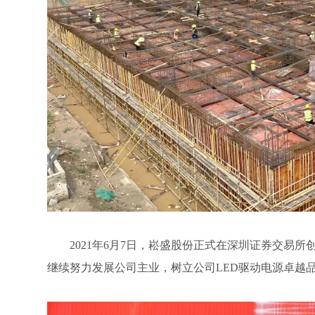
2021年6月7日，崧盛股份正式在深圳证券交易
继续努力发展公司主业，树立公司LED驱动电源卓越