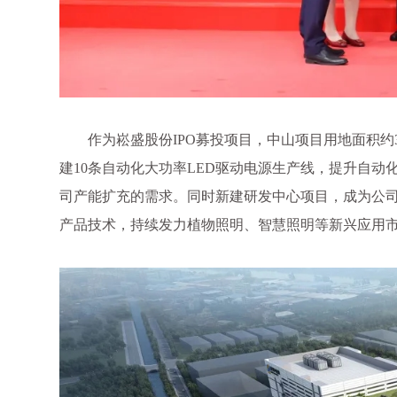
作为崧盛股份IPO募投项目，中山项目用地面积约30亩
建10条自动化大功率LED驱动电源生产线，提升自动化
司产能扩充的需求。同时新建研发中心项目，成为公
产品技术，持续发力植物照明、智慧照明等新兴应用