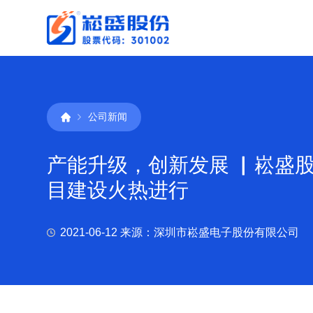
公司新闻
产能升级，创新发展 ▏崧盛
目建设火热进行
2021-06-12
来源：深圳市崧盛电子股份有限公司