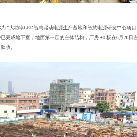
称为 “大功率LED智慧驱动电源生产基地和智慧电源研发中心项目
舍已完成地下室，地面第一层的主体结构，厂房 ±0 板在6月20日
工验收。