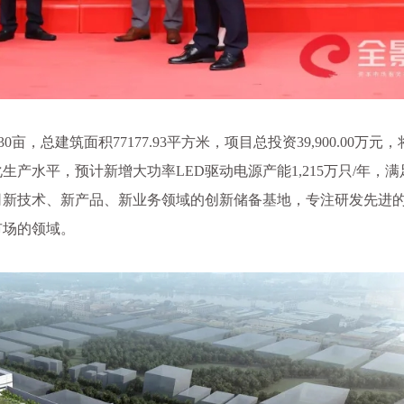
，总建筑面积77177.93平方米，项目总投资39,900.00万元，
生产水平，预计新增大功率LED驱动电源产能1,215万只/年，满
司新技术、新产品、新业务领域的创新储备基地，专注研发先进
市场的领域。