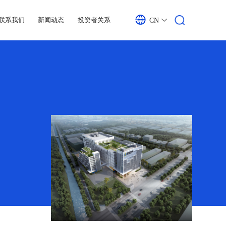
联系我们
新闻动态
投资者关系
CN