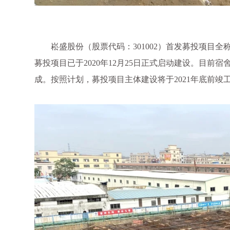
崧盛股份（股票代码：301002）首发募投项目全
募投项目已于2020年12月25日正式启动建设。目前宿
成。按照计划，募投项目主体建设将于2021年底前竣