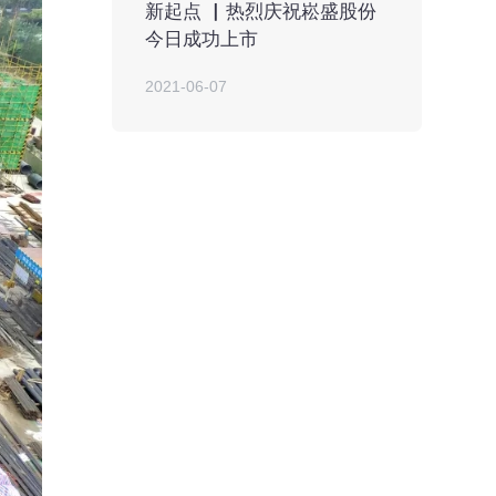
新起点 ▏热烈庆祝崧盛股份
今日成功上市
2021-06-07