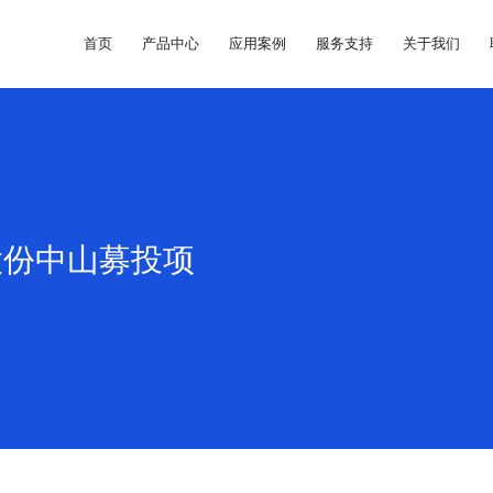
首页
产品中心
应用案例
服务支持
关于我们
股份中山募投项