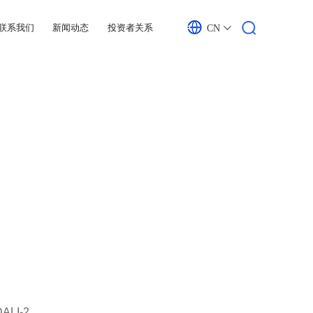
联系我们
新闻动态
投资者关系
CN
LI-2