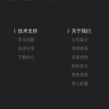
技术支持
关于我们
常见问题
公司简介
技术分享
管理体系
下载中心
研发优势
制造实力
荣誉资质
加入崧盛