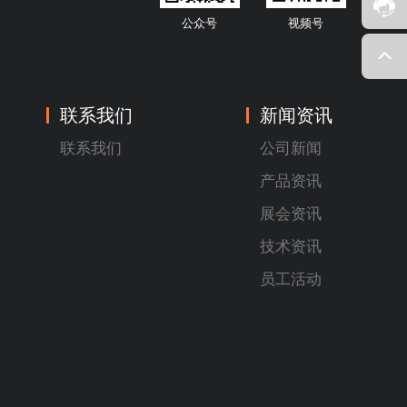
公众号
视频号
联系我们
新闻资讯
联系我们
公司新闻
产品资讯
展会资讯
技术资讯
员工活动