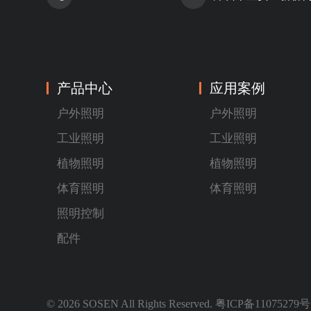
产品中心
应用案例
户外照明
户外照明
工业照明
工业照明
植物照明
植物照明
体育照明
体育照明
照明控制
配件
© 2026 SOSEN All Rights Reserved.
粤ICP备11075279号