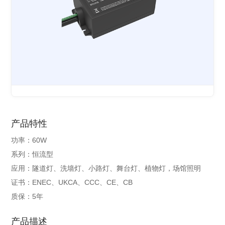
产品特性
功率：60W
系列：恒流型
应用：隧道灯、洗墙灯、小路灯、舞台灯、植物灯，场馆照明
证书：ENEC、UKCA、CCC、CE、CB
质保：5年
产品描述