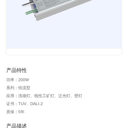
产品特性
功率：200W
系列：恒流型
应用：洗墙灯、线性工矿灯、泛光灯、壁灯
证书：TUV、DALI-2
质保：5年
产品描述