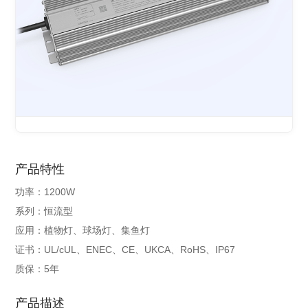
产品特性
功率：1200W
系列：恒流型
应用：植物灯、球场灯、集鱼灯
证书：UL/cUL、ENEC、CE、UKCA、RoHS、IP67
质保：5年
产品描述