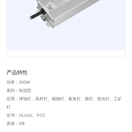
产品特性
功率：200W
系列：恒流型
应用：球场灯、高杆灯、植物灯、集鱼灯、路灯、投光灯、工矿
灯
证书：UL/cUL、FCC
质保：5年