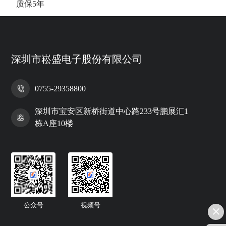
质保5年
深圳市崧盛电子股份有限公司
0755-29358800
深圳市宝安区新桥街道中心路233号鹏展汇1
栋A座10楼
公众号
视频号