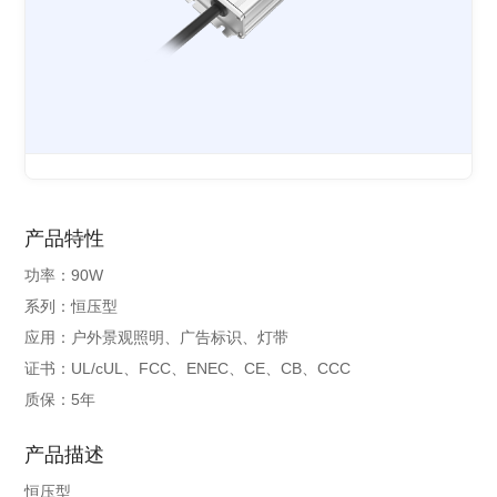
产品特性
功率：90W
系列：恒压型
应用：户外景观照明、广告标识、灯带
证书：UL/cUL、FCC、ENEC、CE、CB、CCC
质保：5年
产品描述
恒压型